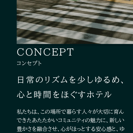
CONCEPT
コンセプト
日常のリズムを少しゆるめ、
心と時間をほぐすホテル
私たちは、この場所で暮らす人々が大切に育ん
できたあたたかいコミュニティの魅力に、新しい
豊かさを融合させ、心がほっとする安心感と、ゆ