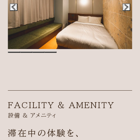
FACILITY & AMENITY
設備 & アメニティ
滞在中の体験を、