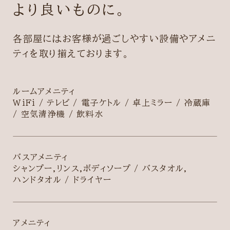
より良いものに。
各部屋にはお客様が過ごしやすい設備やアメニ
ティを取り揃えております。
ルームアメニティ
WiFi / テレビ / 電子ケトル / 卓上ミラー / 冷蔵庫
/ 空気清浄機 / 飲料水
バスアメニティ
シャンプー,リンス,ボディソープ / バスタオル,
ハンドタオル / ドライヤー
アメニティ