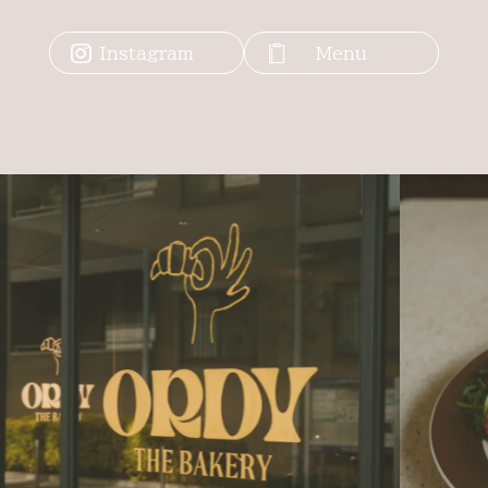
Instagram
Menu