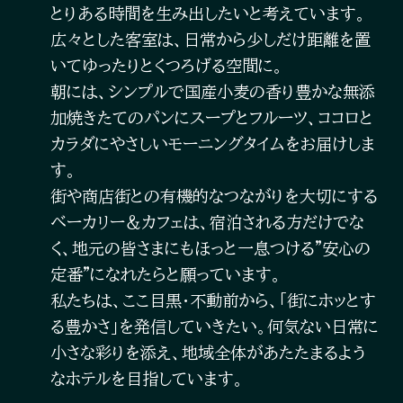
とりある時間を生み出したいと考えています。
広々とした客室は、日常から少しだけ距離を置
いてゆったりとくつろげる空間に。
朝には、シンプルで国産小麦の香り豊かな無添
加焼きたてのパンにスープとフルーツ、ココロと
カラダにやさしいモーニングタイムをお届けしま
す。
街や商店街との有機的なつながりを大切にする
ベーカリー＆カフェは、宿泊される方だけでな
く、地元の皆さまにもほっと一息つける"安心の
定番"になれたらと願っています。
私たちは、ここ目黒・不動前から、「街にホッとす
る豊かさ」を発信していきたい。何気ない日常に
小さな彩りを添え、地域全体があたたまるよう
なホテルを目指しています。