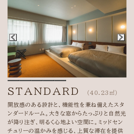
STANDARD
（40.23㎡）
開放感のある設計と、機能性を兼ね備えたスタ
ンダードルーム。大きな窓からたっぷりと自然光
が降り注ぎ、明るく心地よい空間に。ミッドセン
チュリーの温かみを感じる、上質な滞在を提供