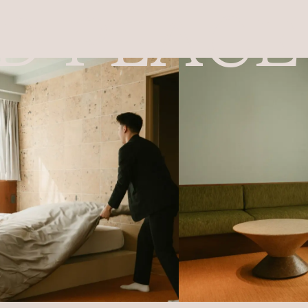
D PLACE