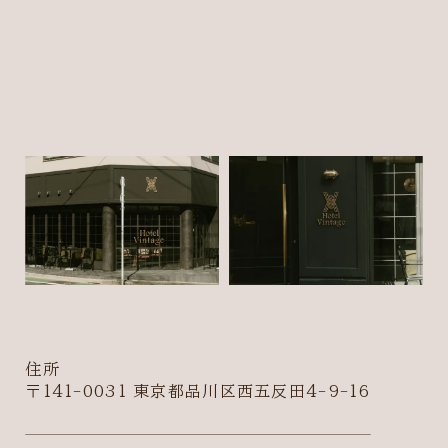
住所
〒141-0031 東京都品川区西五反田4-9-16