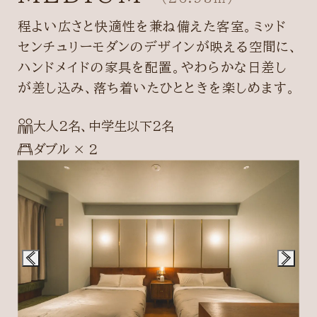
程よい広さと快適性を兼ね備えた客室。ミッド
センチュリーモダンのデザインが映える空間に、
ハンドメイドの家具を配置。やわらかな日差し
が差し込み、落ち着いたひとときを楽しめます。
大人2名、中学生以下2名
ダブル × 2