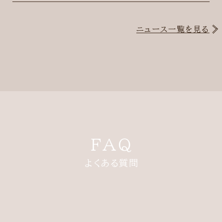
ニュース一覧を見る
FAQ
よくある質問