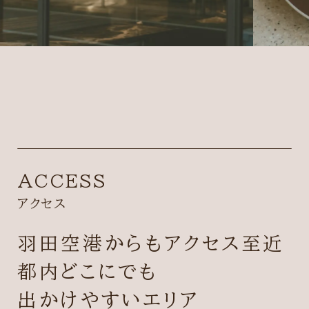
ACCESS
アクセス
羽田空港からもアクセス至近
都内どこにでも
出かけやすいエリア