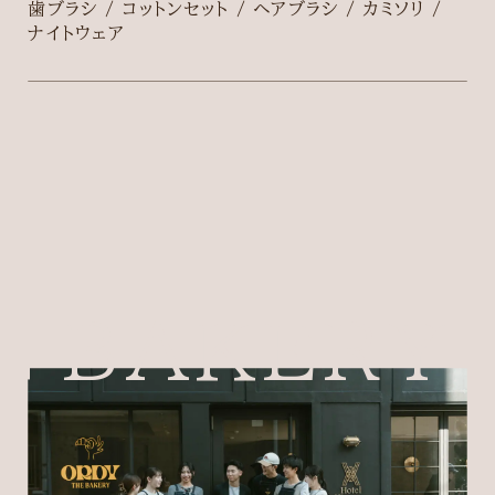
歯ブラシ / コットンセット / ヘアブラシ / カミソリ /
ナイトウェア
BAKERY