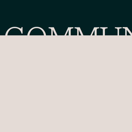
COMMUN