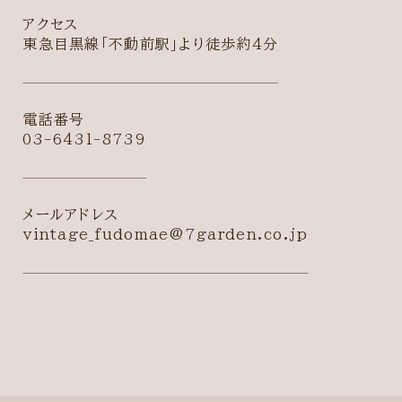
アクセス
東急目黒線「不動前駅」より徒歩約4分
電話番号
03-6431-8739
メールアドレス
vintage_fudomae@7garden.co.jp