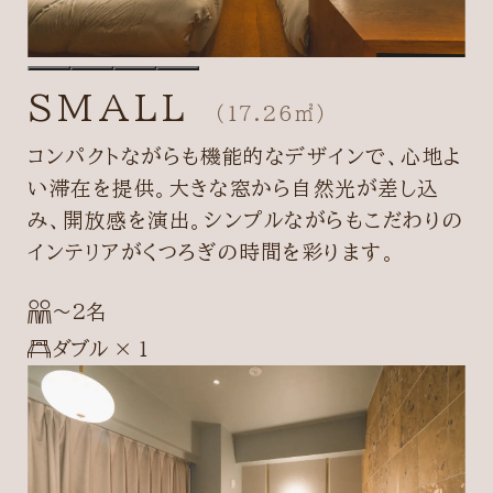
SMALL
（17.26㎡）
コンパクトながらも機能的なデザインで、心地よ
い滞在を提供。大きな窓から自然光が差し込
み、開放感を演出。シンプルながらもこだわりの
インテリアがくつろぎの時間を彩ります。
〜2名
ダブル × 1