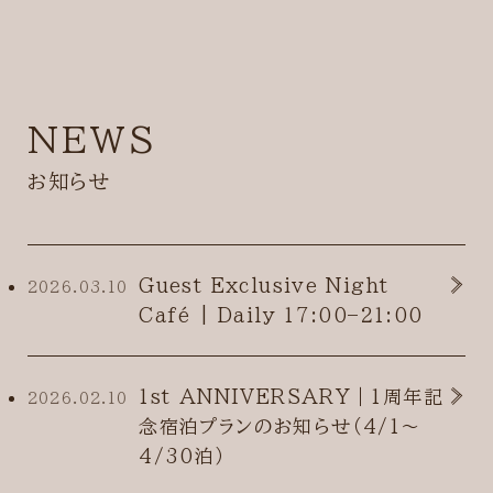
NEWS
お知らせ
Guest Exclusive Night
2026.03.10
Café | Daily 17:00–21:00
1st ANNIVERSARY｜1周年記
2026.02.10
念宿泊プランのお知らせ（4/1〜
4/30泊）