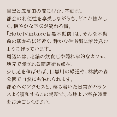
目黒と五反田の間に佇む、不動前。
都会の利便性を享受しながらも、どこか懐かし
く、穏やかな空気が流れる街。
「HotelVintage目黒不動前」は、そんな不動
前の駅からほど近く、静かな住宅街に溶け込む
ように建っています。
周辺には、老舗の飲食店や隠れ家的なカフェ、
地元で愛される商店街も点在。
少し足を伸ばせば、目黒川の緑道や、林試の森
公園で自然にも触れられます。
都心へのアクセスと、落ち着いた日常がバラン
スよく調和するこの場所で、心地よい滞在時間
をお過ごしください。